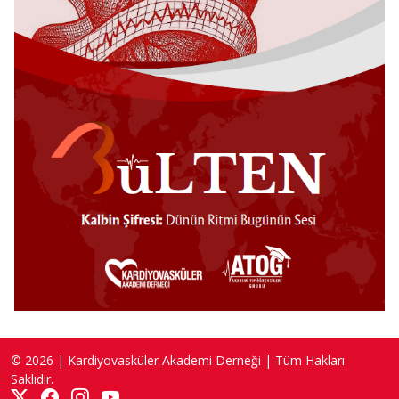
© 2026 | Kardiyovasküler Akademi Derneği | Tüm Hakları
Saklıdır.