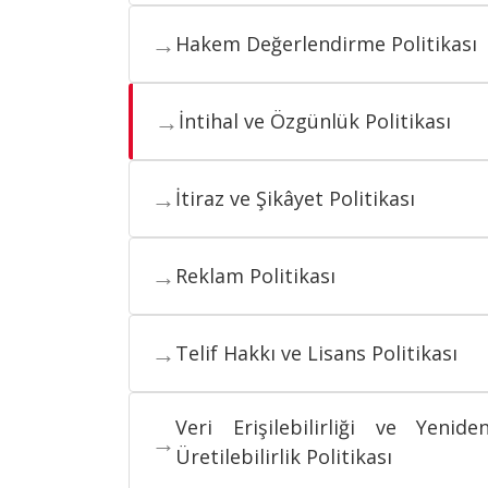
→
Hakem Değerlendirme Politikası
→
İntihal ve Özgünlük Politikası
→
İtiraz ve Şikâyet Politikası
→
Reklam Politikası
→
Telif Hakkı ve Lisans Politikası
Veri Erişilebilirliği ve Yenide
→
Üretilebilirlik Politikası