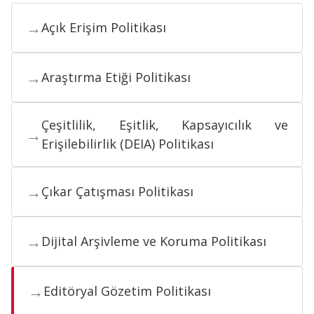
→
Açık Erişim Politikası
→
Araştırma Etiği Politikası
Çeşitlilik, Eşitlik, Kapsayıcılık ve
→
Erişilebilirlik (DEIA) Politikası
→
Çıkar Çatışması Politikası
→
Dijital Arşivleme ve Koruma Politikası
→
Editöryal Gözetim Politikası