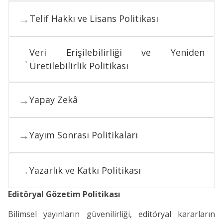
→
Telif Hakkı ve Lisans Politikası
Veri Erişilebilirliği ve Yeniden
→
Üretilebilirlik Politikası
→
Yapay Zekâ
→
Yayım Sonrası Politikaları
→
Yazarlık ve Katkı Politikası
Editöryal Gözetim Politikası
Bilimsel yayınların güvenilirliği, editöryal kararların