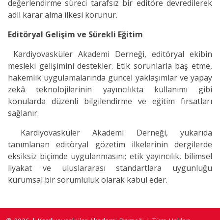
değerlendirme süreci tarafsız bir editöre devredilerek
adil karar alma ilkesi korunur.
Editöryal Gelişim ve Sürekli Eğitim
Kardiyovasküler Akademi Derneği, editöryal ekibin
mesleki gelişimini destekler. Etik sorunlarla baş etme,
hakemlik uygulamalarında güncel yaklaşımlar ve yapay
zekâ teknolojilerinin yayıncılıkta kullanımı gibi
konularda düzenli bilgilendirme ve eğitim fırsatları
sağlanır.
Kardiyovasküler Akademi Derneği, yukarıda
tanımlanan editöryal gözetim ilkelerinin dergilerde
eksiksiz biçimde uygulanmasını; etik yayıncılık, bilimsel
liyakat ve uluslararası standartlara uygunluğu
kurumsal bir sorumluluk olarak kabul eder.