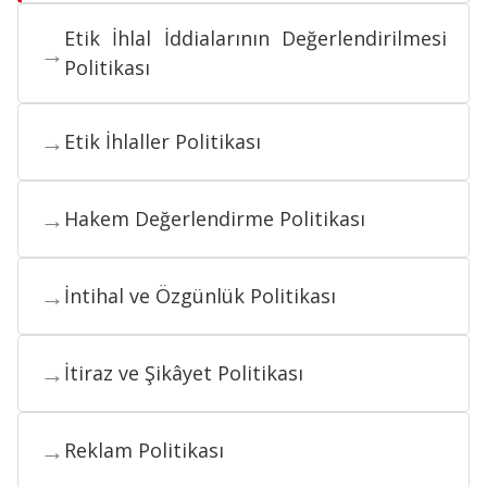
Etik İhlal İddialarının Değerlendirilmesi
→
Politikası
→
Etik İhlaller Politikası
→
Hakem Değerlendirme Politikası
→
İntihal ve Özgünlük Politikası
→
İtiraz ve Şikâyet Politikası
→
Reklam Politikası