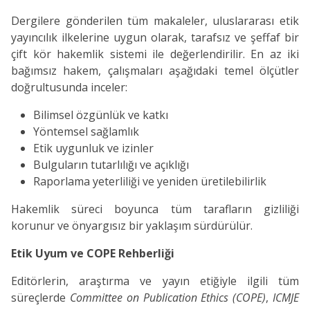
Dergilere gönderilen tüm makaleler, uluslararası etik
yayıncılık ilkelerine uygun olarak, tarafsız ve şeffaf bir
çift kör hakemlik sistemi ile değerlendirilir. En az iki
bağımsız hakem, çalışmaları aşağıdaki temel ölçütler
doğrultusunda inceler:
Bilimsel özgünlük ve katkı
Yöntemsel sağlamlık
Etik uygunluk ve izinler
Bulguların tutarlılığı ve açıklığı
Raporlama yeterliliği ve yeniden üretilebilirlik
Hakemlik süreci boyunca tüm tarafların gizliliği
korunur ve önyargısız bir yaklaşım sürdürülür.
Etik Uyum ve COPE Rehberliği
Editörlerin, araştırma ve yayın etiğiyle ilgili tüm
süreçlerde
Committee on Publication Ethics (COPE)
,
ICMJE