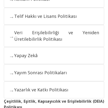
→
Telif Hakkı ve Lisans Politikası
Veri Erişilebilirliği ve Yeniden
→
Üretilebilirlik Politikası
→
Yapay Zekâ
→
Yayım Sonrası Politikaları
→
Yazarlık ve Katkı Politikası
Çeşitlilik, Eşitlik, Kapsayıcılık ve Erişilebilirlik (DEIA)
Politikası