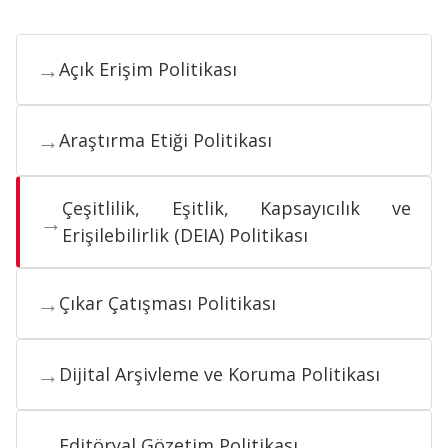
→
Açık Erişim Politikası
→
Araştırma Etiği Politikası
Çeşitlilik, Eşitlik, Kapsayıcılık ve
→
Erişilebilirlik (DEIA) Politikası
→
Çıkar Çatışması Politikası
→
Dijital Arşivleme ve Koruma Politikası
→
Editöryal Gözetim Politikası