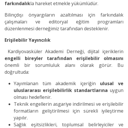
farkındalık
la hareket etmekle yükümlüdür.
Bilinçdışı önyargıların azaltılması için farkındalık
çalışmaları ve editoryal eğitim programları
düzenlenmesi derneğimiz tarafından desteklenir.
Erişilebilir Yayıncılık
Kardiyovasküler Akademi Derneği, dijital içeriklerin
engelli bireyler tarafından erişilebilir olmasını
önemli bir sorumluluk alanı olarak görür. Bu
doğrultuda:
Yayımlanan tüm akademik içeriğin
ulusal ve
uluslararası erişilebilirlik standartlarına
uygun
olması hedeflenir.
Teknik engellerin asgariye indirilmesi ve erişilebilir
formatların geliştirilmesi için sürekli iyileştirme
yapılır.
Sağlık eşitsizlikleri, toplumsal belirleyiciler ve