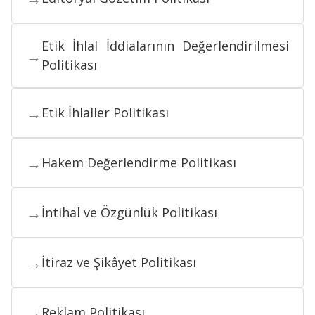
Etik İhlal İddialarının Değerlendirilmesi
→
Politikası
→
Etik İhlaller Politikası
→
Hakem Değerlendirme Politikası
→
İntihal ve Özgünlük Politikası
→
İtiraz ve Şikâyet Politikası
→
Reklam Politikası