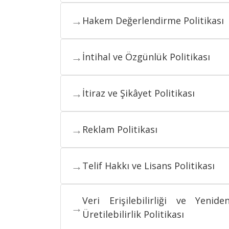
→
Hakem Değerlendirme Politikası
→
İntihal ve Özgünlük Politikası
→
İtiraz ve Şikâyet Politikası
→
Reklam Politikası
→
Telif Hakkı ve Lisans Politikası
Veri Erişilebilirliği ve Yenide
→
Üretilebilirlik Politikası